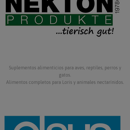
Suplementos alimenticios para aves, reptiles, perros y
gatos.
Alimentos completos para Loris y animales nectarínidos.