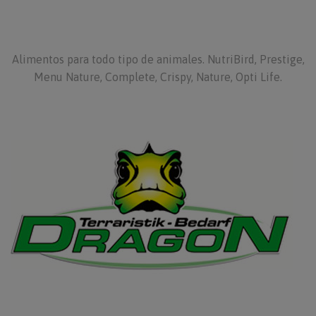
Alimentos para todo tipo de animales. NutriBird, Prestige,
Menu Nature, Complete, Crispy, Nature, Opti Life.