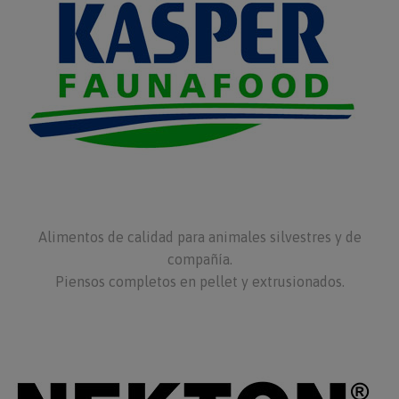
Alimentos de calidad para animales silvestres y de
compañía.
Piensos completos en pellet y extrusionados.