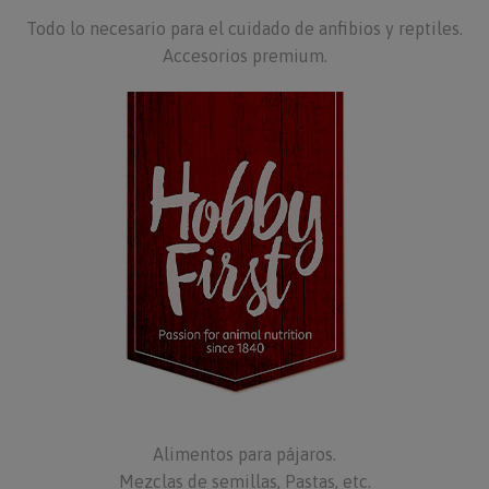
Todo lo necesario para el cuidado de anfibios y reptiles.
Accesorios premium.
Alimentos para pájaros.
Mezclas de semillas, Pastas, etc.