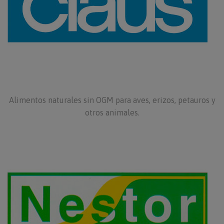
Alimentos naturales sin OGM para aves, erizos, petauros y
otros animales.