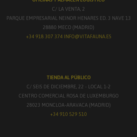
C/ LA VENTA, 2
PARQUE EMPRESARIAL NEINOR HENARES ED. 3 NAVE 13
28880 MECO (MADRID)
+34 918 307 374
INFO@VITAFAUNA.ES
TIENDA AL PÚBLICO
C/ SEIS DE DICIEMBRE, 22 - LOCAL 1-2
CENTRO COMERCIAL ROSA DE LUXEMBURGO
28023 MONCLOA-ARAVACA (MADRID)
+34 910 529 510