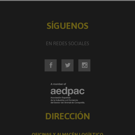
SÍGUENOS
EN REDES SOCIALES
DIRECCIÓN
OFICINAS Y ALMACÉN LOGÍSTICO