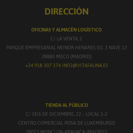
DIRECCIÓN
OFICINAS Y ALMACÉN LOGÍSTICO
C/ LA VENTA, 2
PARQUE EMPRESARIAL NEINOR HENARES ED. 3 NAVE 13
28880 MECO (MADRID)
+34 918 307 374
INFO@VITAFAUNA.ES
TIENDA AL PÚBLICO
C/ SEIS DE DICIEMBRE, 22 - LOCAL 1-2
CENTRO COMERCIAL ROSA DE LUXEMBURGO
28023 MONCLOA-ARAVACA (MADRID)