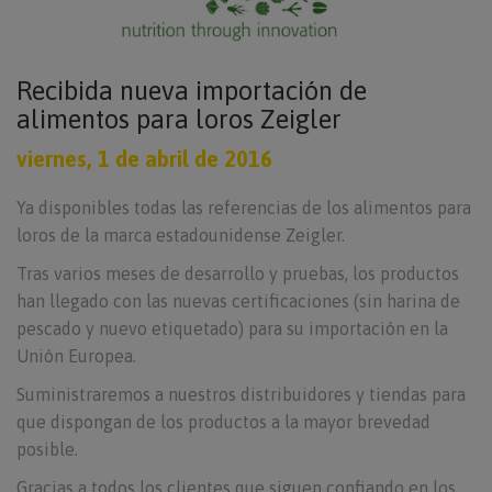
Recibida nueva importación de
alimentos para loros Zeigler
viernes, 1 de abril de 2016
Ya disponibles todas las referencias de los alimentos para
loros de la marca estadounidense Zeigler.
Tras varios meses de desarrollo y pruebas, los productos
han llegado con las nuevas certificaciones (sin harina de
pescado y nuevo etiquetado) para su importación en la
Unión Europea.
Suministraremos a nuestros distribuidores y tiendas para
que dispongan de los productos a la mayor brevedad
posible.
Gracias a todos los clientes que siguen confiando en los